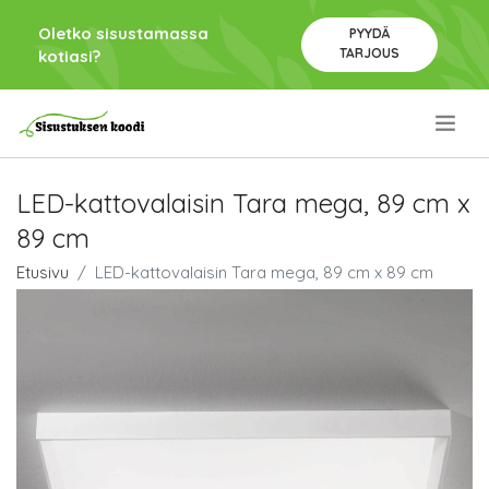
Oletko sisustamassa
PYYDÄ
TARJOUS
kotiasi?
.
LED-kattovalaisin Tara mega, 89 cm x
89 cm
Etusivu
LED-kattovalaisin Tara mega, 89 cm x 89 cm