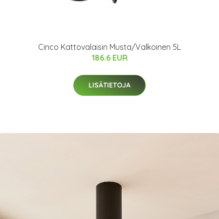
Cinco Kattovalaisin Musta/Valkoinen 5L
186.6 EUR
LISÄTIETOJA