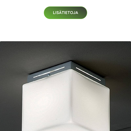
LISÄTIETOJA