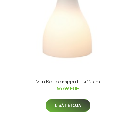
Ven Kattolamppu Lasi 12 cm
66.69 EUR
LISÄTIETOJA