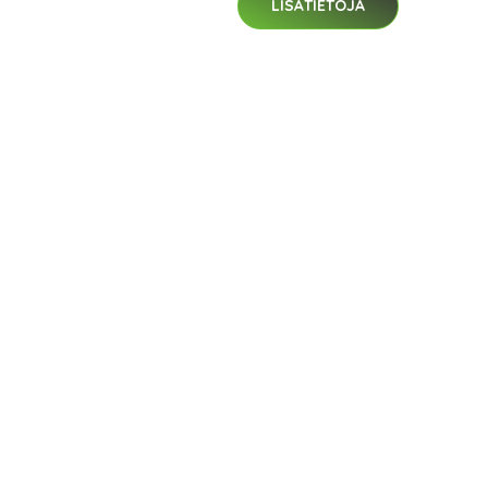
LISÄTIETOJA