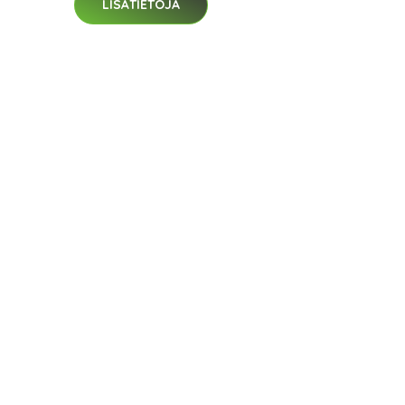
LISÄTIETOJA