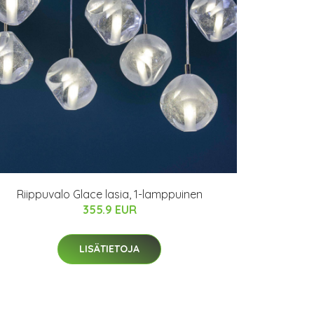
Riippuvalo Glace lasia, 1-lamppuinen
355.9 EUR
LISÄTIETOJA