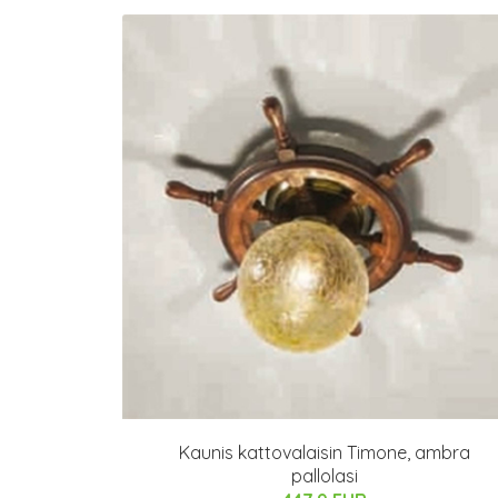
Kaunis kattovalaisin Timone, ambra
pallolasi