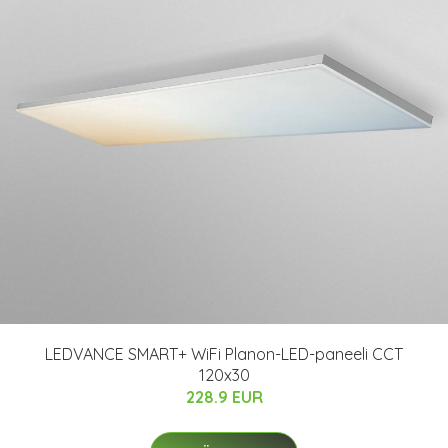
LEDVANCE SMART+ WiFi Planon-LED-paneeli CCT
120x30
228.9 EUR