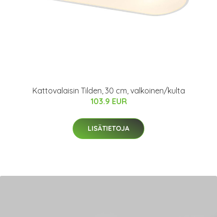
Kattovalaisin Tilden, 30 cm, valkoinen/kulta
103.9 EUR
LISÄTIETOJA