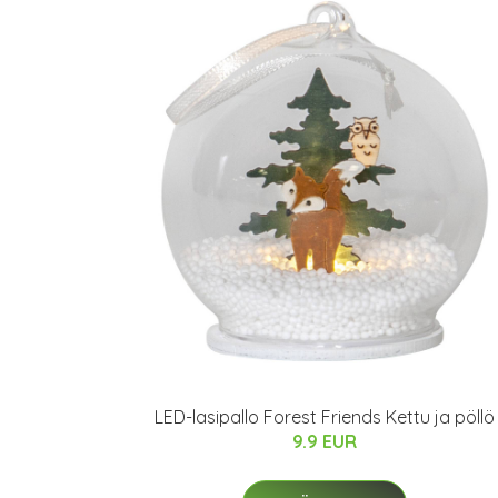
LED-lasipallo Forest Friends Kettu ja pöllö
9.9 EUR