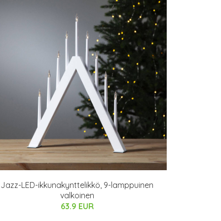
Jazz-LED-ikkunakynttelikkö, 9-lamppuinen
valkoinen
63.9 EUR