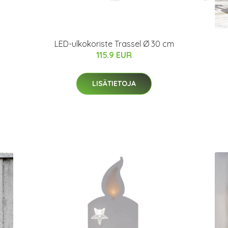
LED-ulkokoriste Trassel Ø 30 cm
115.9 EUR
LISÄTIETOJA