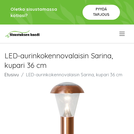
Oletko sisustamassa
PYYDÄ
TARJOUS
kotiasi?
.
LED-aurinkokennovalaisin Sarina,
kupari 36 cm
Etusivu
LED-aurinkokennovalaisin Sarina, kupari 36 cm