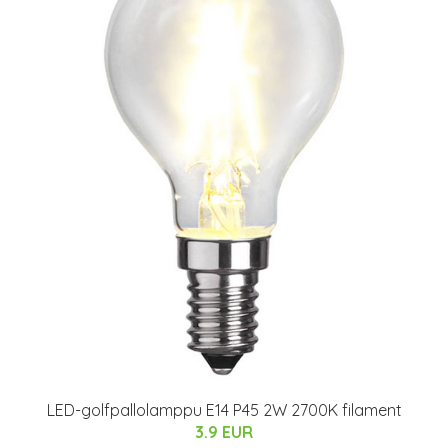
LED-golfpallolamppu E14 P45 2W 2700K filament
3.9 EUR