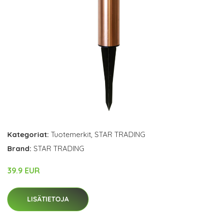
Kategoriat:
Tuotemerkit
,
STAR TRADING
Brand:
STAR TRADING
39.9 EUR
LISÄTIETOJA