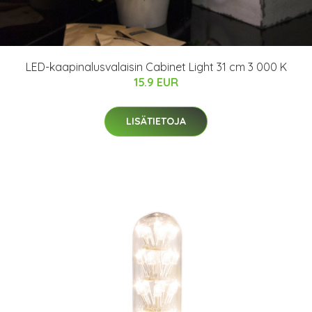
LED-kaapinalusvalaisin Cabinet Light 31 cm 3 000 K
15.9 EUR
LISÄTIETOJA