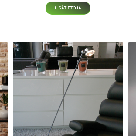
LISÄTIETOJA