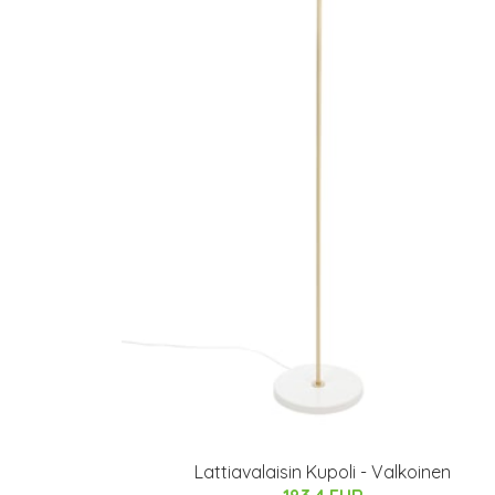
Lattiavalaisin Kupoli - Valkoinen