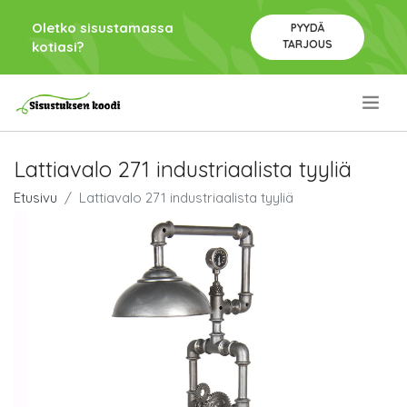
Oletko sisustamassa
PYYDÄ
TARJOUS
kotiasi?
.
Lattiavalo 271 industriaalista tyyliä
Etusivu
Lattiavalo 271 industriaalista tyyliä