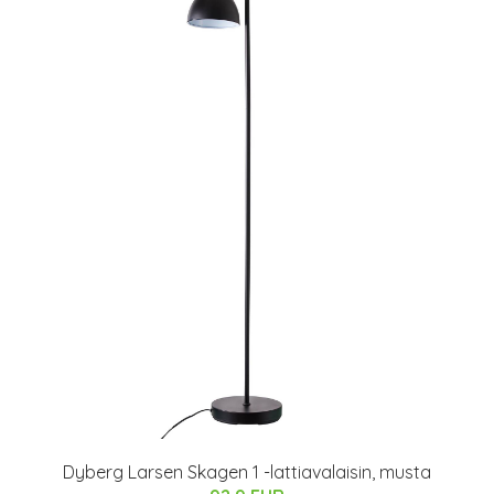
Dyberg Larsen Skagen 1 -lattiavalaisin, musta