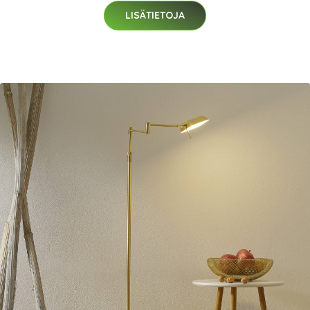
LISÄTIETOJA