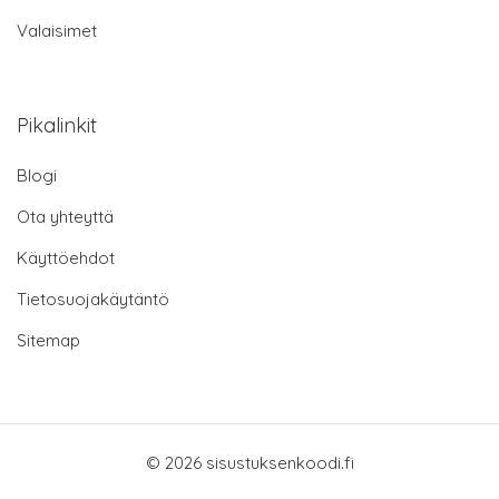
Valaisimet
Pikalinkit
Blogi
Ota yhteyttä
Käyttöehdot
Tietosuojakäytäntö
Sitemap
© 2026 sisustuksenkoodi.fi