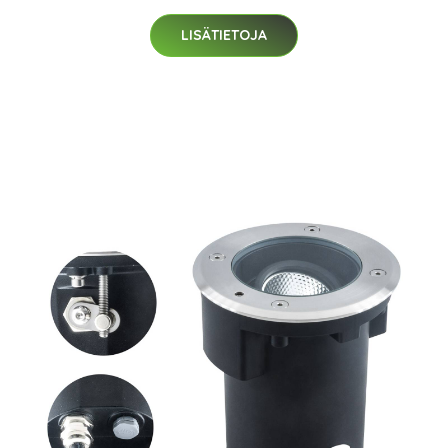
LISÄTIETOJA