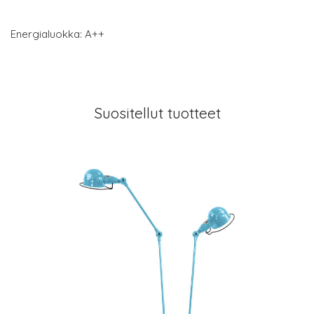
Energialuokka: A++
Suositellut tuotteet