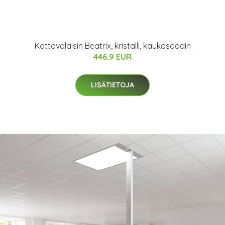
Kattovalaisin Beatrix, kristalli, kaukosäädin
446.9 EUR
LISÄTIETOJA