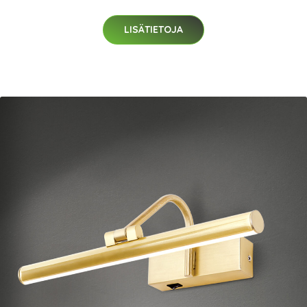
LISÄTIETOJA