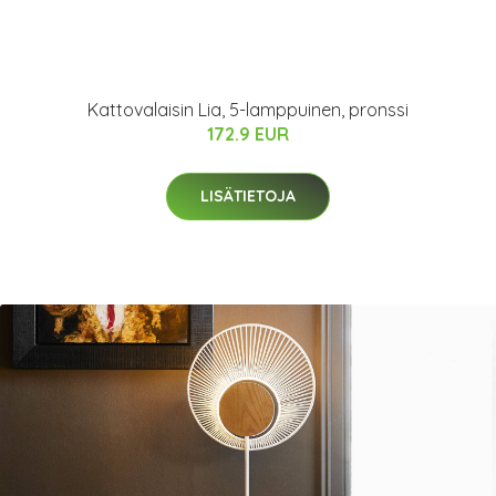
Kattovalaisin Lia, 5-lamppuinen, pronssi
172.9 EUR
LISÄTIETOJA