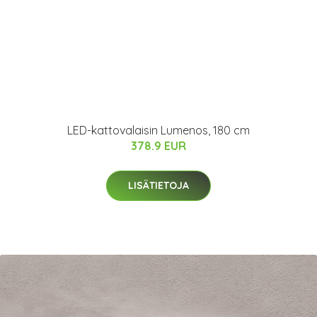
LED-kattovalaisin Lumenos, 180 cm
378.9 EUR
LISÄTIETOJA