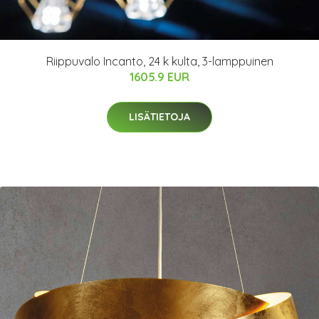
Riippuvalo Incanto, 24 k kulta, 3-lamppuinen
1605.9 EUR
LISÄTIETOJA