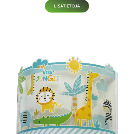
LISÄTIETOJA