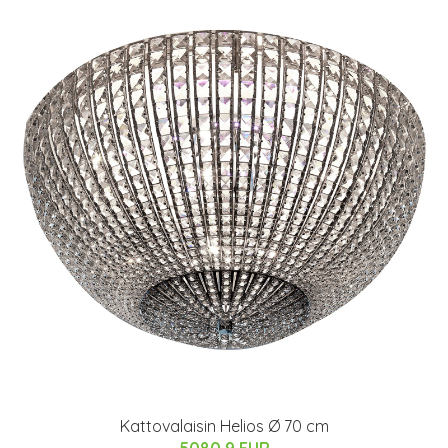
Kattovalaisin Helios Ø 70 cm