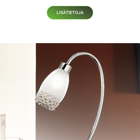
LISÄTIETOJA