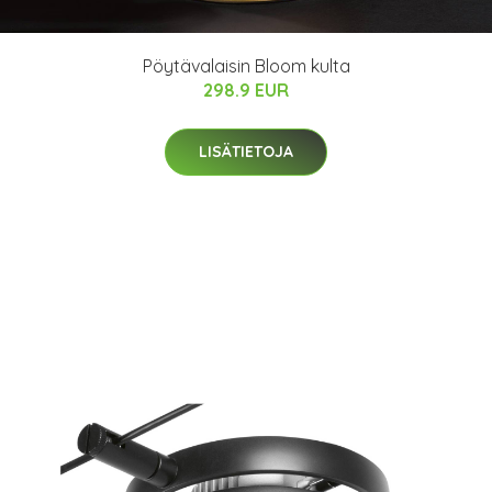
Pöytävalaisin Bloom kulta
298.9 EUR
LISÄTIETOJA