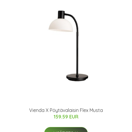
Vienda X Pöytävalaisin Flex Musta
159.59 EUR