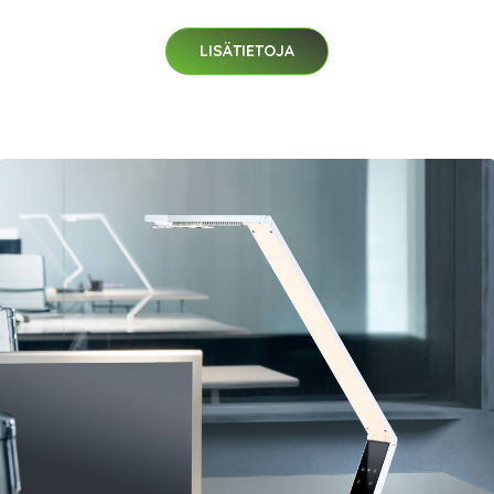
LISÄTIETOJA