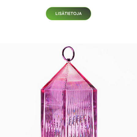
LISÄTIETOJA