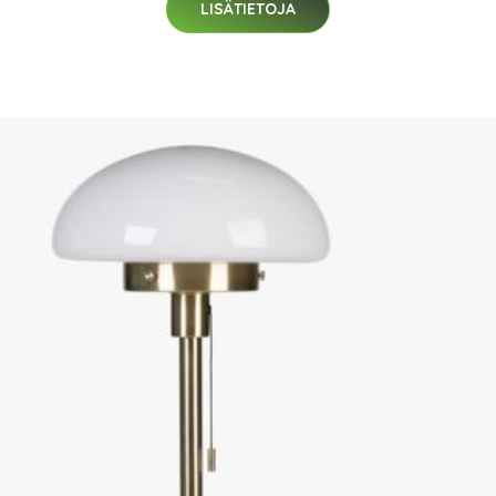
LISÄTIETOJA