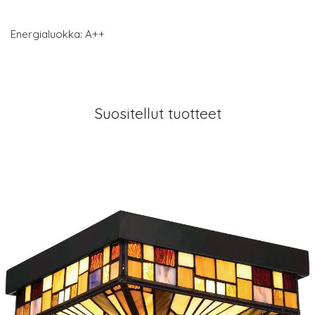
Energialuokka: A++
Suositellut tuotteet