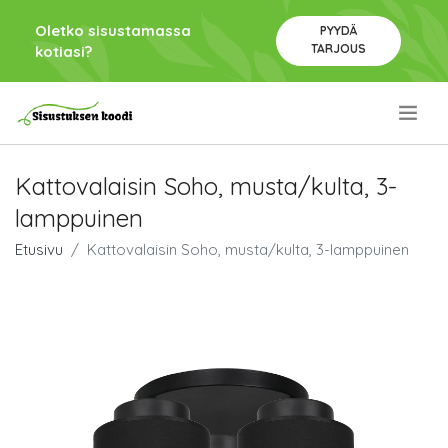
Oletko sisustamassa
PYYDÄ
TARJOUS
kotiasi?
.
Kattovalaisin Soho, musta/kulta, 3-
lamppuinen
Etusivu
Kattovalaisin Soho, musta/kulta, 3-lamppuinen