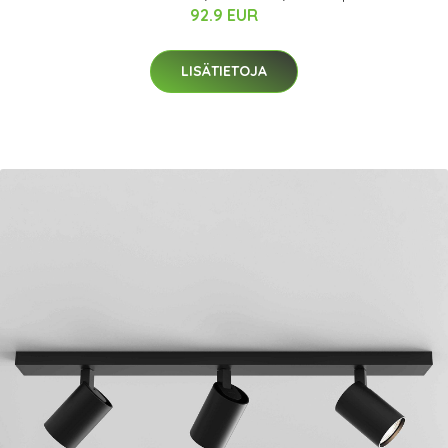
92.9 EUR
LISÄTIETOJA