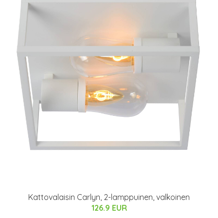
Kattovalaisin Carlyn, 2-lamppuinen, valkoinen
126.9 EUR