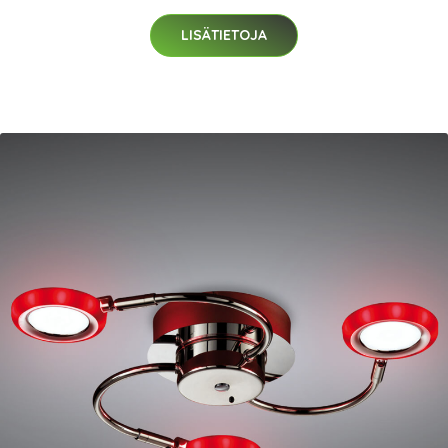
LISÄTIETOJA