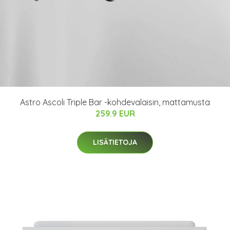
Astro Ascoli Triple Bar -kohdevalaisin, mattamusta
259.9 EUR
LISÄTIETOJA