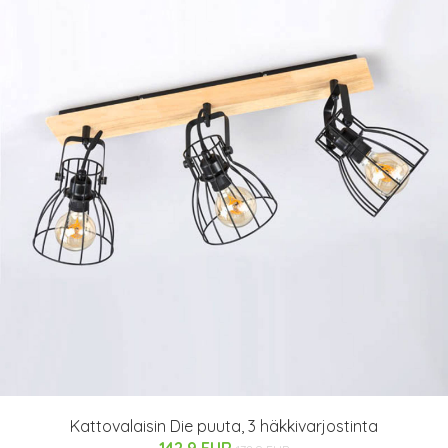
Kattovalaisin Die puuta, 3 häkkivarjostinta