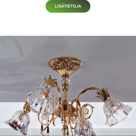
LISÄTIETOJA