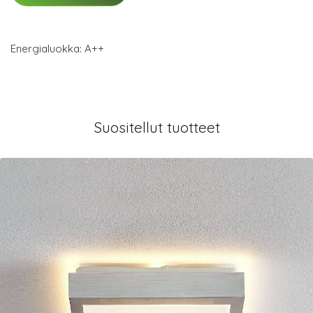
Energialuokka: A++
Suositellut tuotteet