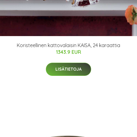
Koristeellinen kattovalaisin KAISA, 24 karaattia
1343.9 EUR
LISÄTIETOJA