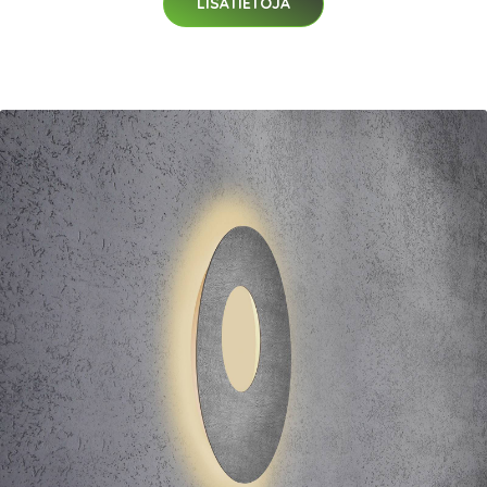
LISÄTIETOJA