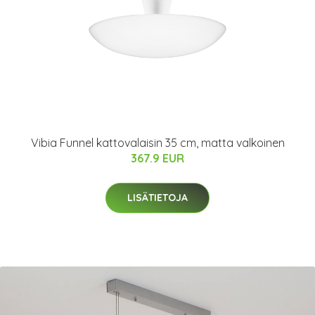
Vibia Funnel kattovalaisin 35 cm, matta valkoinen
367.9 EUR
LISÄTIETOJA