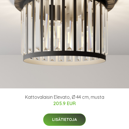
Kattovalaisin Elevato, Ø 44 cm, musta
205.9 EUR
LISÄTIETOJA