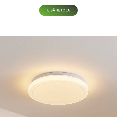
LISÄTIETOJA