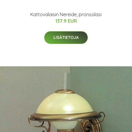
Kattovalaisin Nereide, pronssilasi
137.9 EUR
LISÄTIETOJA