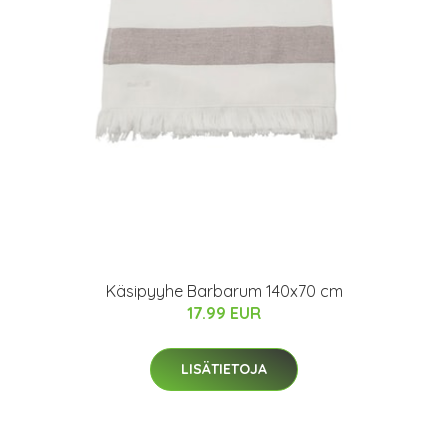
Käsipyyhe Barbarum 140x70 cm
17.99 EUR
LISÄTIETOJA