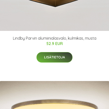
Lindby Parvin alumiinialasvalo, kulmikas, musta
52.9 EUR
LISÄTIETOJA