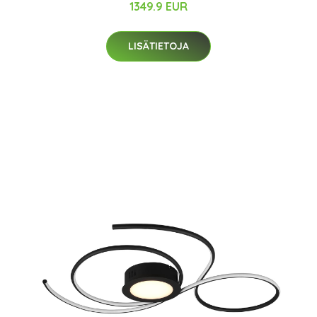
1349.9 EUR
LISÄTIETOJA