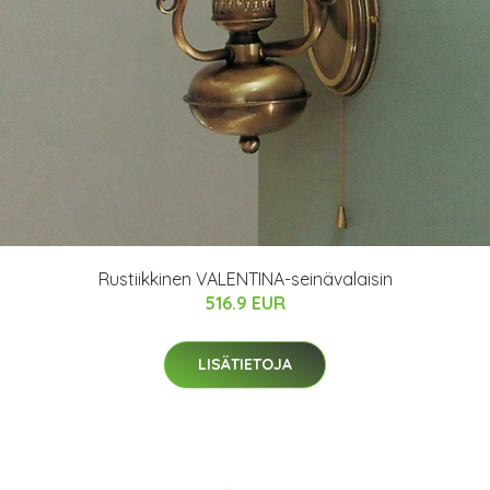
Rustiikkinen VALENTINA-seinävalaisin
516.9 EUR
LISÄTIETOJA