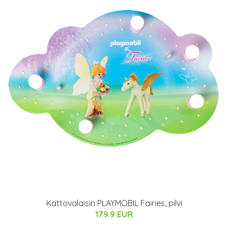
Kattovalaisin PLAYMOBIL Fairies, pilvi
179.9 EUR