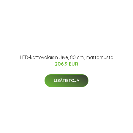
LED-kattovalaisin Jive, 80 cm, mattamusta
206.9 EUR
LISÄTIETOJA