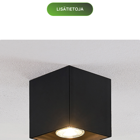
LISÄTIETOJA