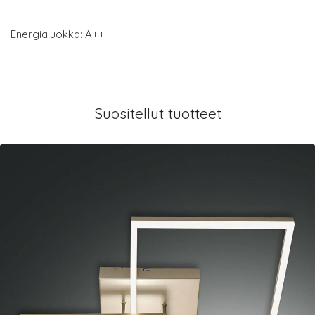
Energialuokka: A++
Suositellut tuotteet