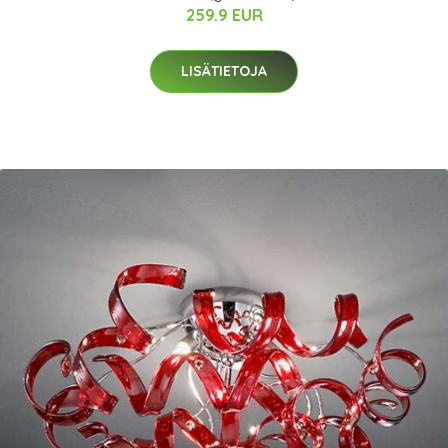
259.9 EUR
LISÄTIETOJA