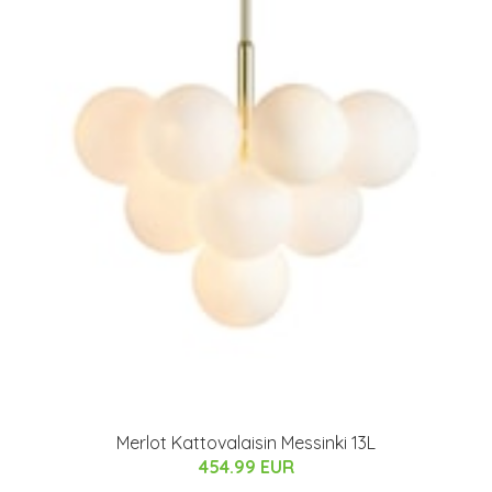
Merlot Kattovalaisin Messinki 13L
454.99 EUR