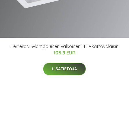
Ferreros: 3-lamppuinen valkoinen LED-kattovalaisin
108.9 EUR
LISÄTIETOJA