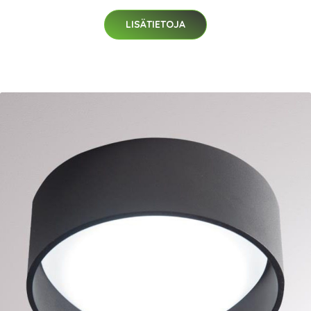
LISÄTIETOJA