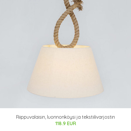
Riippuvalaisin, luonnonköysi ja tekstiilivarjostin
118.9 EUR