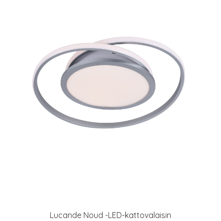
Lucande Noud -LED-kattovalaisin