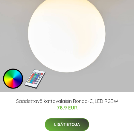
Säädettävä kattovalaisin Rondo-C, LED RGBW
78.9 EUR
LISÄTIETOJA