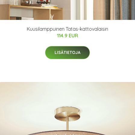
Kuusilamppuinen Tatas-kattovalaisin
114.9 EUR
LISÄTIETOJA