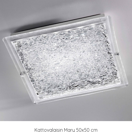
Kattovalaisin Mary 50x50 cm