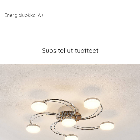
Energialuokka: A++
Suositellut tuotteet