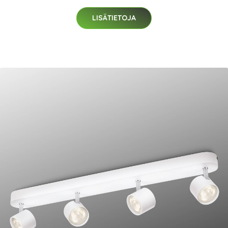
LISÄTIETOJA