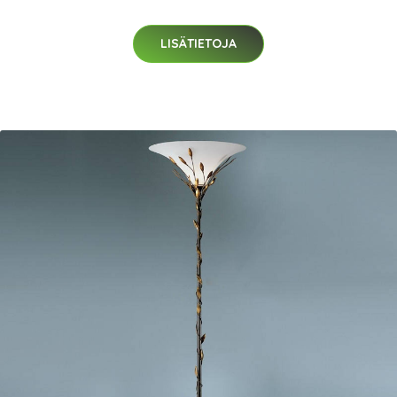
LISÄTIETOJA