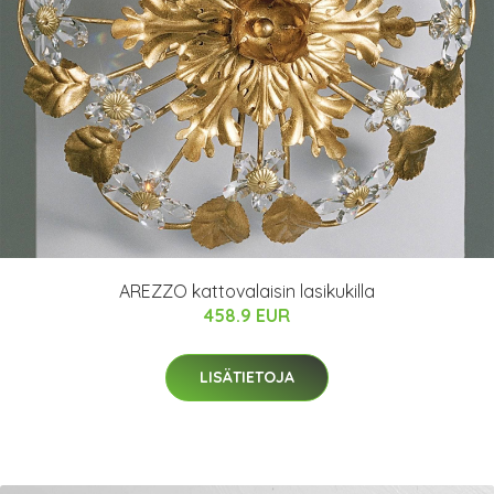
AREZZO kattovalaisin lasikukilla
458.9 EUR
LISÄTIETOJA