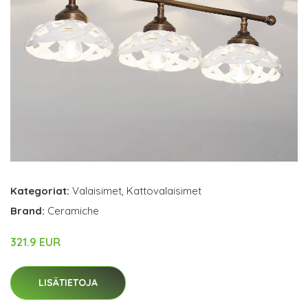
Kategoriat:
Valaisimet
,
Kattovalaisimet
Brand:
Ceramiche
321.9 EUR
LISÄTIETOJA