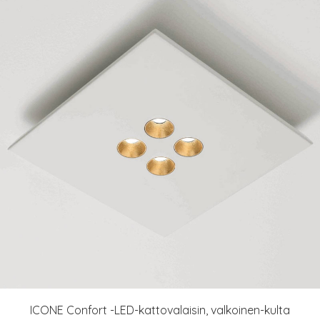
ICONE Confort -LED-kattovalaisin, valkoinen-kulta