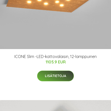
ICONE Slim -LED-kattovalaisin, 12-lamppuinen
1105.9 EUR
LISÄTIETOJA