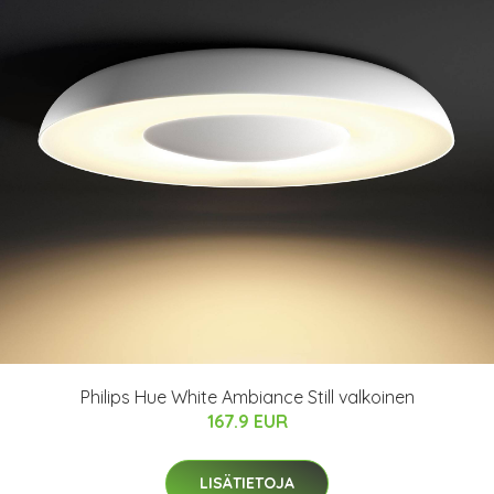
Philips Hue White Ambiance Still valkoinen
167.9 EUR
LISÄTIETOJA