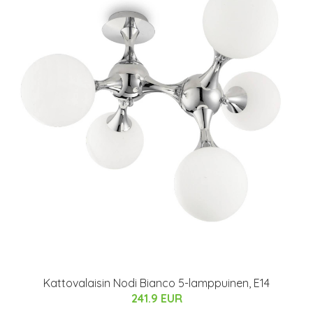
Kattovalaisin Nodi Bianco 5-lamppuinen, E14
241.9 EUR