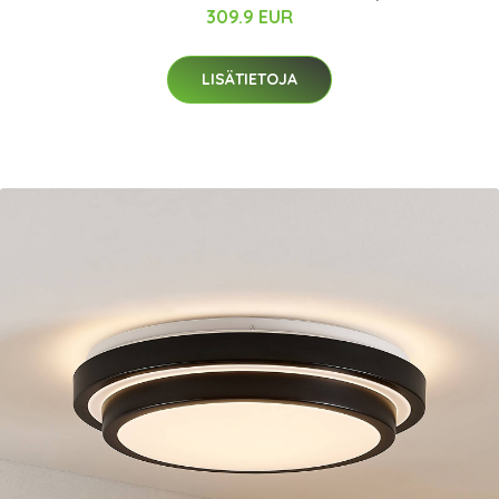
309.9 EUR
LISÄTIETOJA