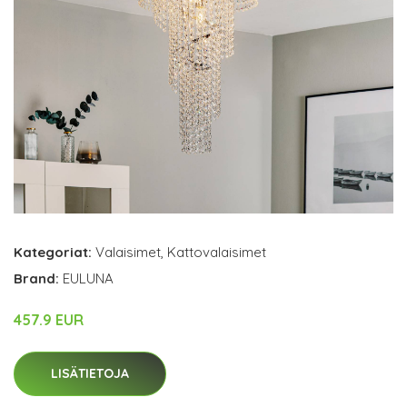
Kategoriat:
Valaisimet
,
Kattovalaisimet
Brand:
EULUNA
457.9 EUR
LISÄTIETOJA