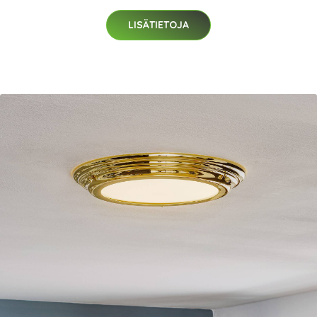
LISÄTIETOJA