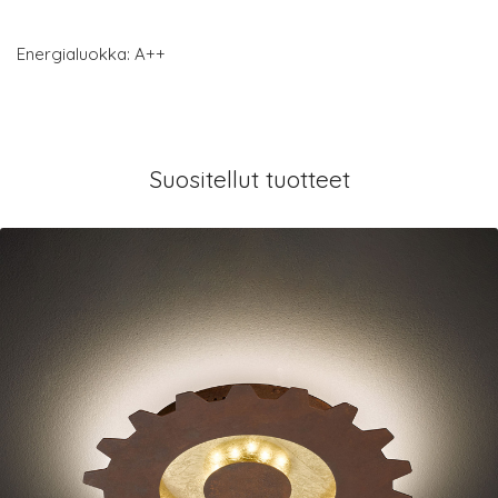
Energialuokka: A++
Suositellut tuotteet