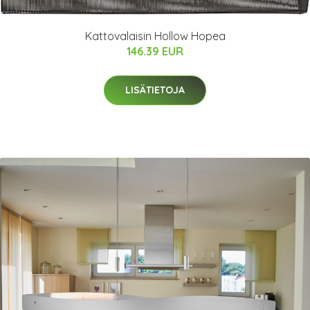
Kattovalaisin Hollow Hopea
146.39 EUR
LISÄTIETOJA