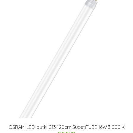
OSRAM-LED-putki G13 120cm SubstiTUBE 16W 3 000 K