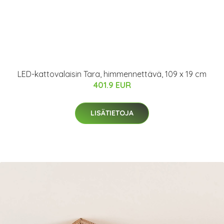
LED-kattovalaisin Tara, himmennettävä, 109 x 19 cm
401.9 EUR
LISÄTIETOJA