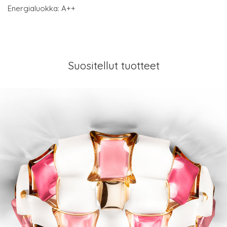
Energialuokka: A++
Suositellut tuotteet