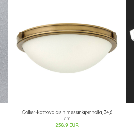
Collier-kattovalaisin messinkipinnalla, 34,6
cm
258.9 EUR