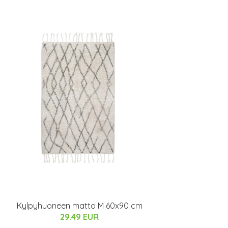
Kylpyhuoneen matto M 60x90 cm
29.49 EUR