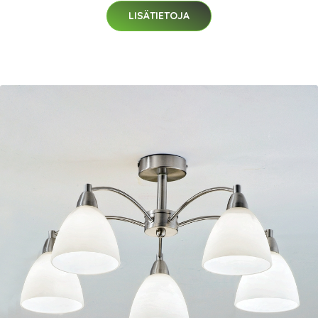
LISÄTIETOJA