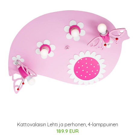
Kattovalaisin Lehti ja perhonen, 4-lamppuinen
189.9 EUR