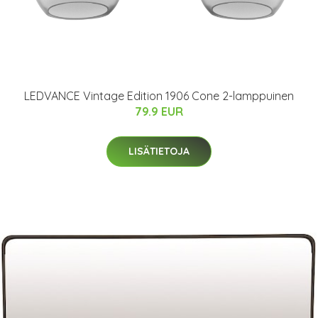
LEDVANCE Vintage Edition 1906 Cone 2-lamppuinen
79.9 EUR
LISÄTIETOJA