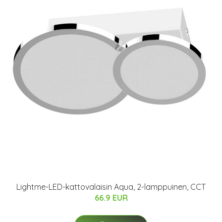
Lightme-LED-kattovalaisin Aqua, 2-lamppuinen, CCT
66.9 EUR