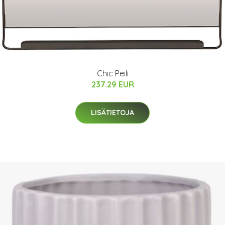
Chic Peili
237.29 EUR
LISÄTIETOJA