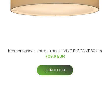
Kermanvärinen kattovalaisin LIVING ELEGANT 80 cm
708.9 EUR
LISÄTIETOJA