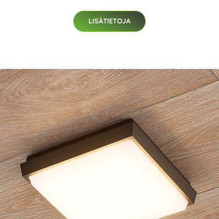
LISÄTIETOJA