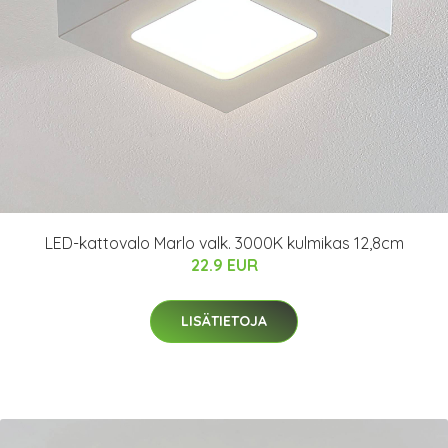
LED-kattovalo Marlo valk. 3000K kulmikas 12,8cm
22.9 EUR
LISÄTIETOJA