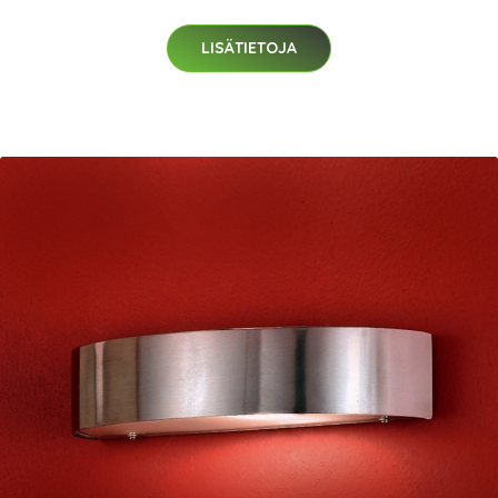
LISÄTIETOJA