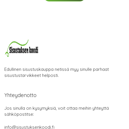
Edullinen sisustuskauppa netissä myy sinulle parhaat
sisustustarvikkeet helposti.
Yhteydenotto
Jos sinulla on kysymyksiä, voit ottaa meihin yhteyttä
sähköpostitse:
info@sisustuksenkoodi.fi