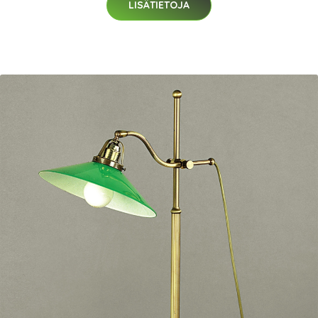
LISÄTIETOJA