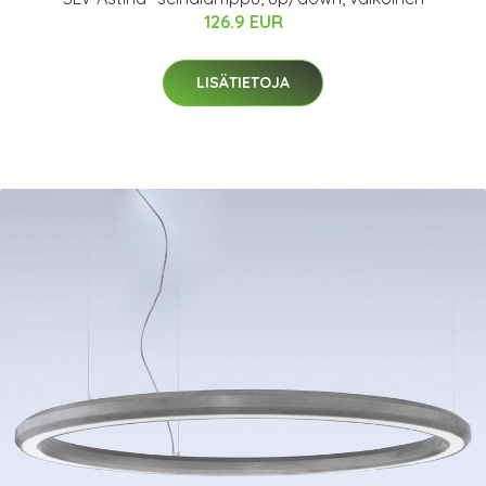
126.9 EUR
LISÄTIETOJA