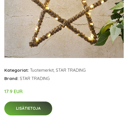
Kategoriat:
Tuotemerkit
,
STAR TRADING
Brand:
STAR TRADING
17.9 EUR
LISÄTIETOJA