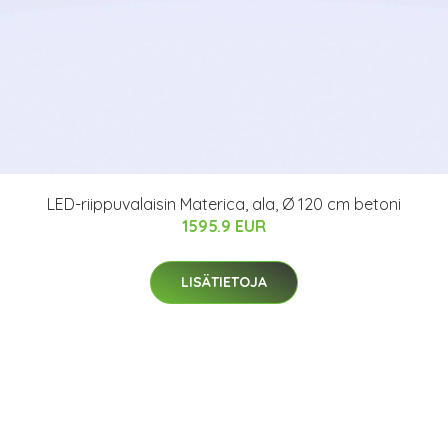
LED-riippuvalaisin Materica, ala, Ø 120 cm betoni
1595.9 EUR
LISÄTIETOJA