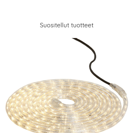
Suositellut tuotteet