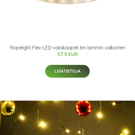
Ropelight Flex-LED-valokaapeli 6m lämmin valkoinen
57.9 EUR
LISÄTIETOJA