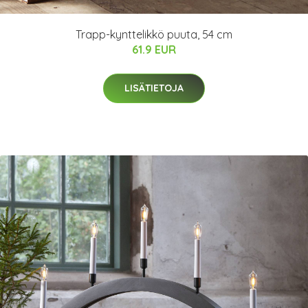
Trapp-kynttelikkö puuta, 54 cm
61.9 EUR
LISÄTIETOJA