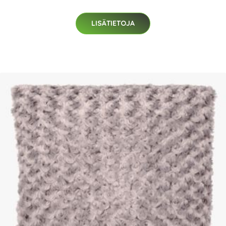
LISÄTIETOJA