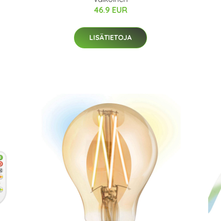
46.9 EUR
LISÄTIETOJA