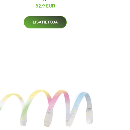
82.9 EUR
LISÄTIETOJA