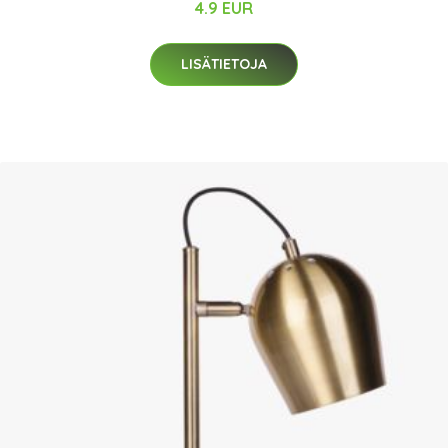
4.9 EUR
LISÄTIETOJA