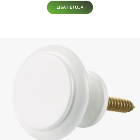
LISÄTIETOJA