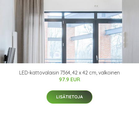
LED-kattovalaisin 7364, 42 x 42 cm, valkoinen
97.9 EUR
LISÄTIETOJA