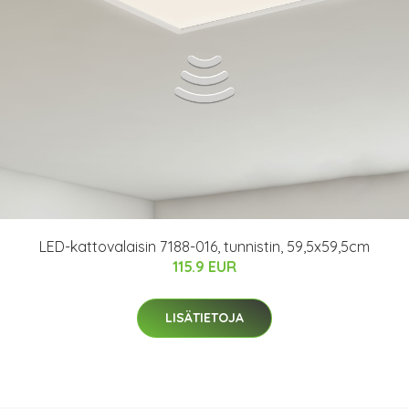
LED-kattovalaisin 7188-016, tunnistin, 59,5x59,5cm
115.9 EUR
LISÄTIETOJA