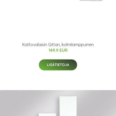
Kattovalaisin Gittan, kolmilamppuinen
149.9 EUR
LISÄTIETOJA