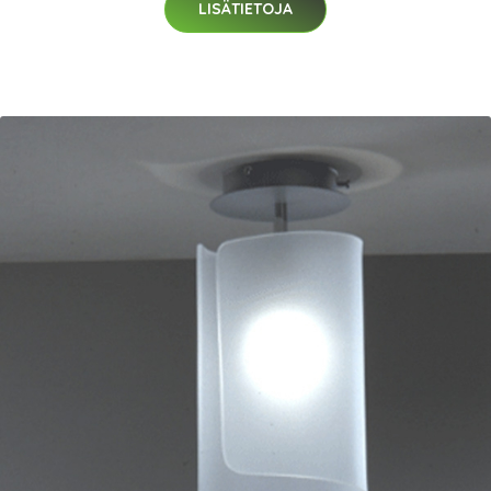
LISÄTIETOJA