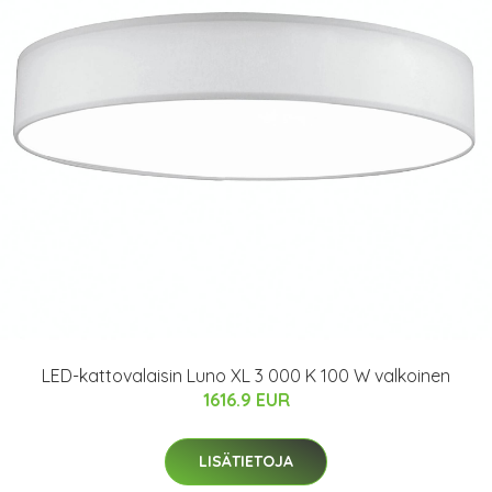
LED-kattovalaisin Luno XL 3 000 K 100 W valkoinen
1616.9 EUR
LISÄTIETOJA