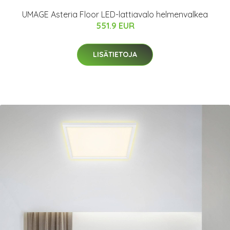
UMAGE Asteria Floor LED-lattiavalo helmenvalkea
551.9 EUR
LISÄTIETOJA