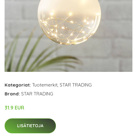
Kategoriat:
Tuotemerkit
,
STAR TRADING
Brand:
STAR TRADING
31.9 EUR
LISÄTIETOJA