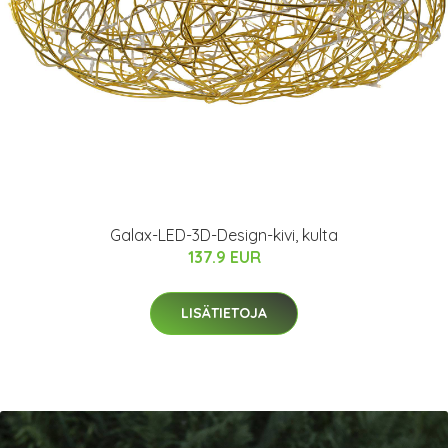
Galax-LED-3D-Design-kivi, kulta
137.9 EUR
LISÄTIETOJA