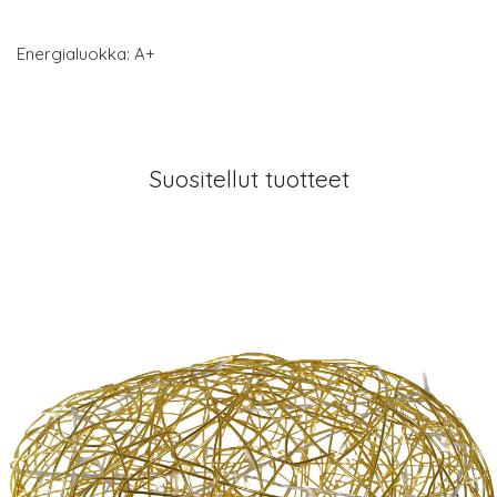
Energialuokka: A+
Suositellut tuotteet