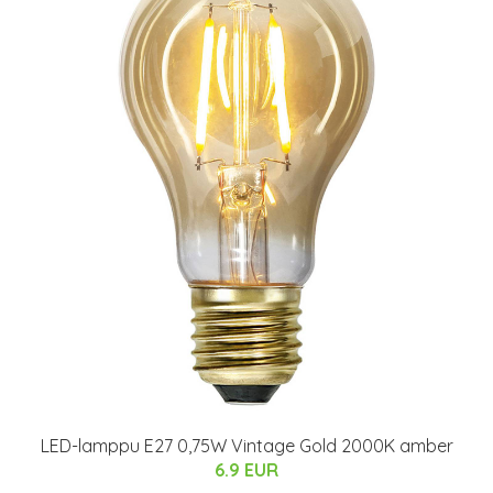
LED-lamppu E27 0,75W Vintage Gold 2000K amber
6.9 EUR