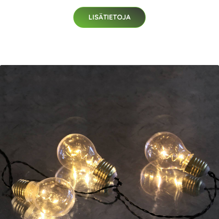
LISÄTIETOJA