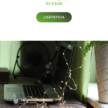
92.9 EUR
LISÄTIETOJA