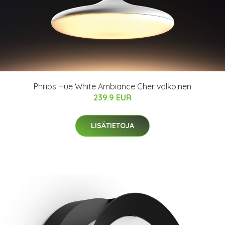
Philips Hue White Ambiance Cher valkoinen
239.9 EUR
LISÄTIETOJA