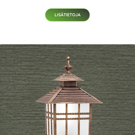
LISÄTIETOJA