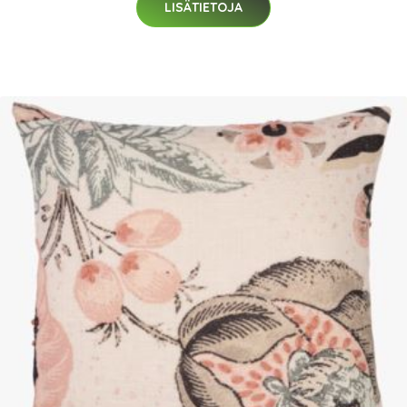
LISÄTIETOJA