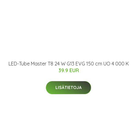
LED-Tube Master T8 24 W G13 EVG 150 cm UO 4 000 K
39.9 EUR
LISÄTIETOJA