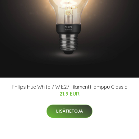
Philips Hue White 7 W E27-filamenttilamppu Classic
21.9 EUR
LISÄTIETOJA