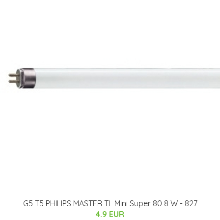
G5 T5 PHILIPS MASTER TL Mini Super 80 8 W - 827
4.9 EUR