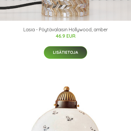
Lasia - Pöytävalaisin Hollywood, amber
46.9 EUR
LISÄTIETOJA