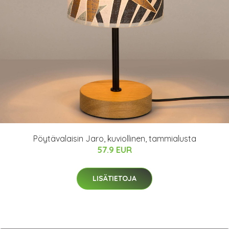
Pöytävalaisin Jaro, kuviollinen, tammialusta
57.9 EUR
LISÄTIETOJA