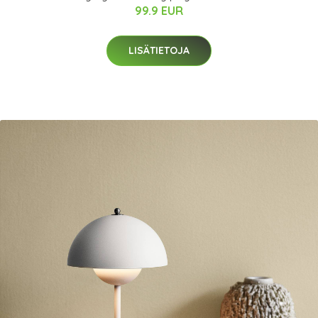
99.9 EUR
LISÄTIETOJA