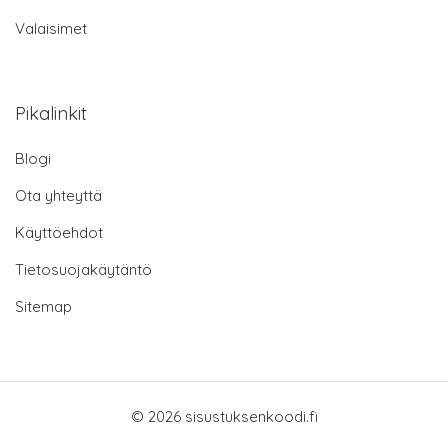
Valaisimet
Pikalinkit
Blogi
Ota yhteyttä
Käyttöehdot
Tietosuojakäytäntö
Sitemap
© 2026 sisustuksenkoodi.fi