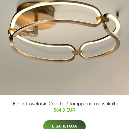
LED-kattovalaisin Colette, 3-lamppuinen ruusukulta
364.9 EUR
LISÄTIETOJA