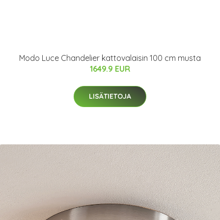
Modo Luce Chandelier kattovalaisin 100 cm musta
1649.9 EUR
LISÄTIETOJA