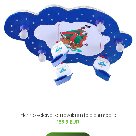
Merirosvolaiva-kattovalaisin ja pieni mobile
189.9 EUR