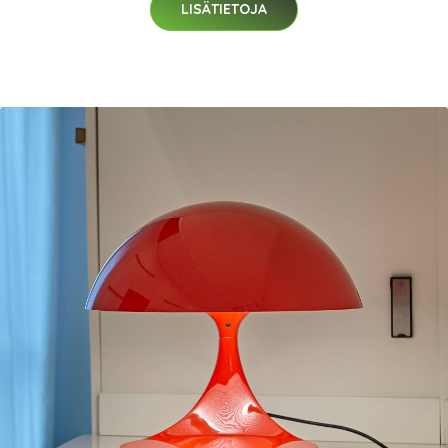
LISÄTIETOJA