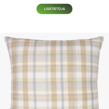
LISÄTIETOJA