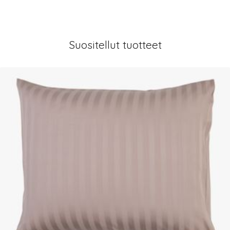
Suositellut tuotteet