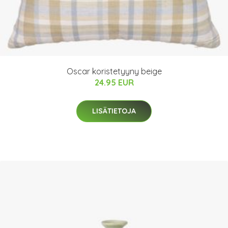
Oscar koristetyyny beige
24.95 EUR
LISÄTIETOJA