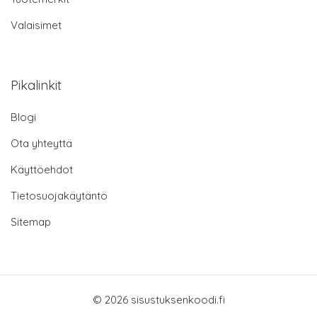
Valaisimet
Pikalinkit
Blogi
Ota yhteyttä
Käyttöehdot
Tietosuojakäytäntö
Sitemap
© 2026 sisustuksenkoodi.fi