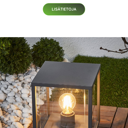
LISÄTIETOJA