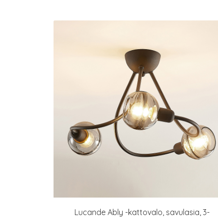
Lucande Ably -kattovalo, savulasia, 3-