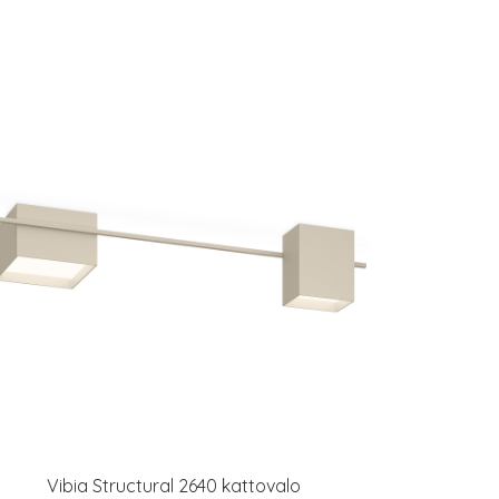
Vibia Structural 2640 kattovalo