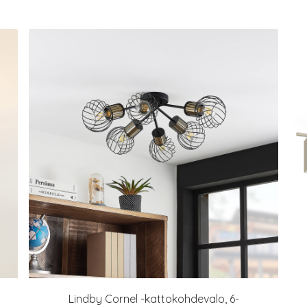
Lindby Cornel -kattokohdevalo, 6-