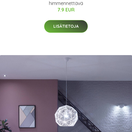
himmennettävä
7.9 EUR
LISÄTIETOJA