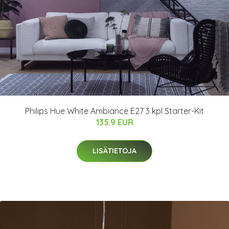
Philips Hue White Ambiance E27 3 kpl Starter-Kit
135.9 EUR
LISÄTIETOJA