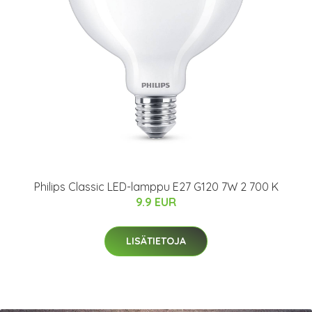
Philips Classic LED-lamppu E27 G120 7W 2 700 K
9.9 EUR
LISÄTIETOJA