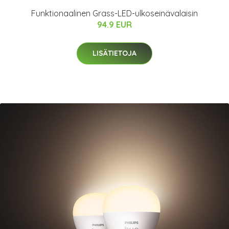
Funktionaalinen Grass-LED-ulkoseinävalaisin
94.9 EUR
LISÄTIETOJA