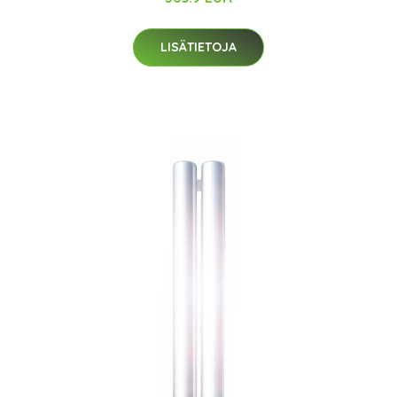
LISÄTIETOJA