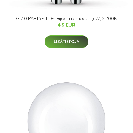
GU10 PAR16 -LED-heijastinlamppu 4,6W, 2 700K
4.9 EUR
LISÄTIETOJA