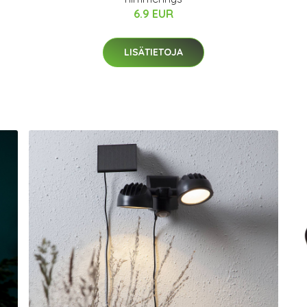
6.9 EUR
LISÄTIETOJA