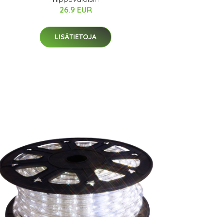
26.9 EUR
LISÄTIETOJA