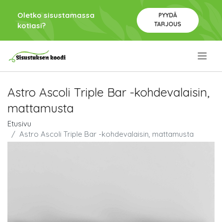
Oletko sisustamassa
PYYDÄ
TARJOUS
kotiasi?
.
Astro Ascoli Triple Bar -kohdevalaisin,
mattamusta
Etusivu
Astro Ascoli Triple Bar -kohdevalaisin, mattamusta