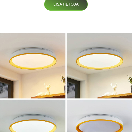
LISÄTIETOJA