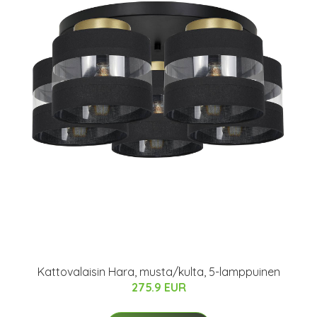
Kattovalaisin Hara, musta/kulta, 5-lamppuinen
275.9 EUR