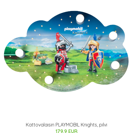
Kattovalaisin PLAYMOBIL Knights, pilvi
179.9 EUR