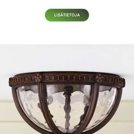
LISÄTIETOJA