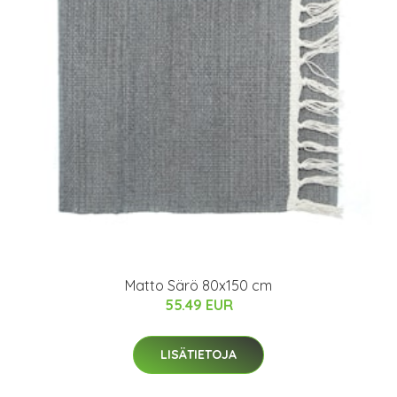
Matto Särö 80x150 cm
55.49 EUR
LISÄTIETOJA