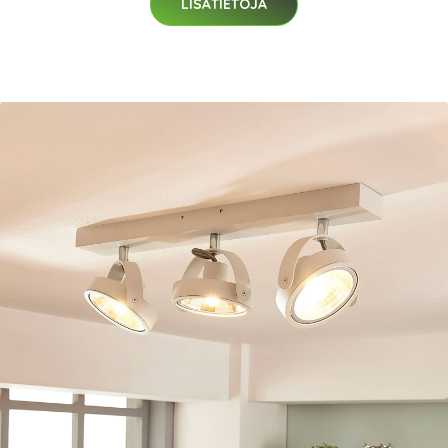
LISÄTIETOJA