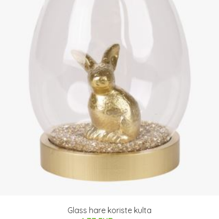
Glass hare koriste kulta