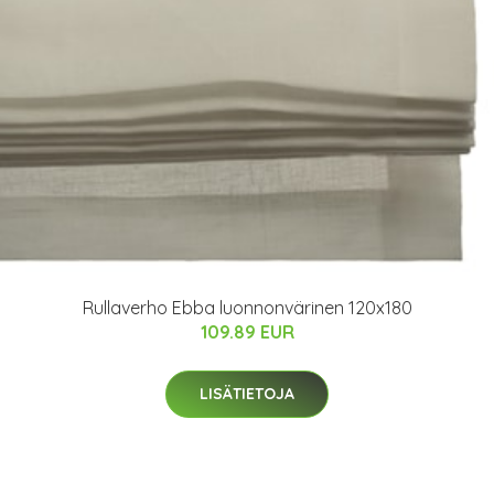
Rullaverho Ebba luonnonvärinen 120x180
109.89 EUR
LISÄTIETOJA