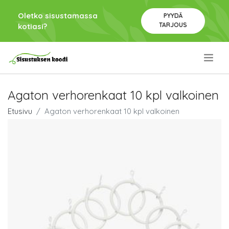
Oletko sisustamassa
PYYDÄ
TARJOUS
kotiasi?
.
Agaton verhorenkaat 10 kpl valkoinen
Etusivu
Agaton verhorenkaat 10 kpl valkoinen